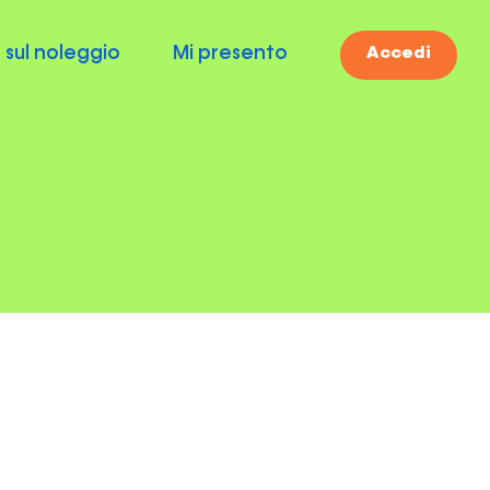
 sul noleggio
Mi presento
Accedi