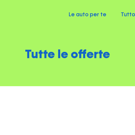
Le auto per te
Tutto
Tutte le offerte