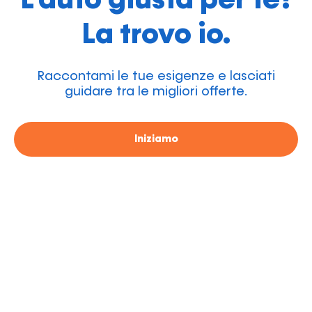
La trovo io.
Raccontami le tue esigenze e lasciati
guidare tra le migliori offerte.
Iniziamo