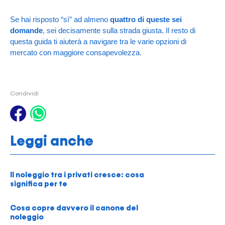
Se hai risposto “sì” ad almeno
quattro di queste sei
domande
, sei decisamente sulla strada giusta. Il resto di
questa guida ti aiuterà a navigare tra le varie opzioni di
mercato con maggiore consapevolezza.
Condividi
Leggi anche
Il noleggio tra i privati cresce: cosa
significa per te
Cosa copre davvero il canone del
noleggio