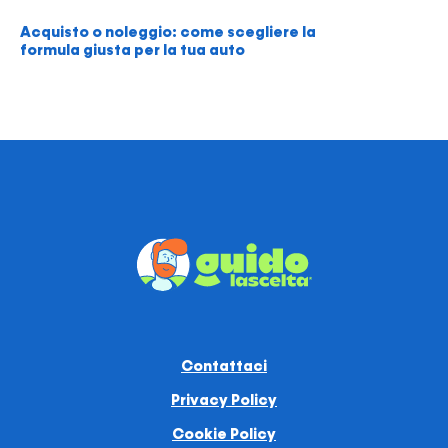
Acquisto o noleggio: come scegliere la
formula giusta per la tua auto
Contattaci
Privacy Policy
Cookie Policy