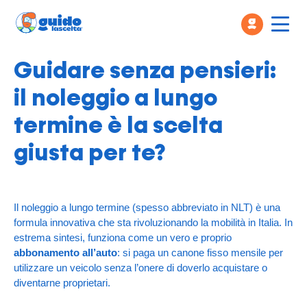
Guidare senza pensieri:
il noleggio a lungo
termine è la scelta
giusta per te?
Il noleggio a lungo termine (spesso abbreviato in NLT) è una
formula innovativa che sta rivoluzionando la mobilità in Italia. In
estrema sintesi, funziona come un vero e proprio
abbonamento all’auto
: si paga un canone fisso mensile per
utilizzare un veicolo senza l’onere di doverlo acquistare o
diventarne proprietari.